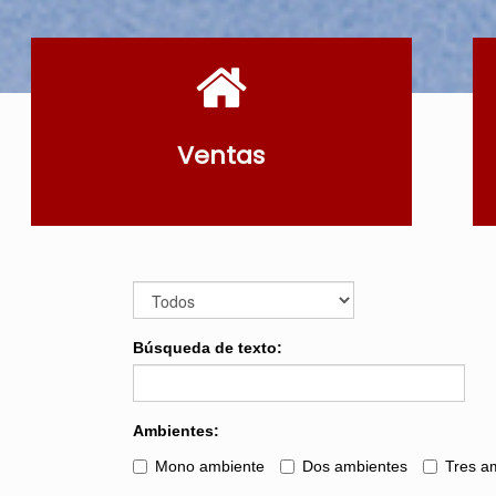
Ventas
Búsqueda de texto:
Ambientes:
Mono ambiente
Dos ambientes
Tres a