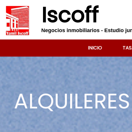
Iscoff
Negocios inmobiliarios - Estudio jur
INICIO
TAS
ALQUILERES