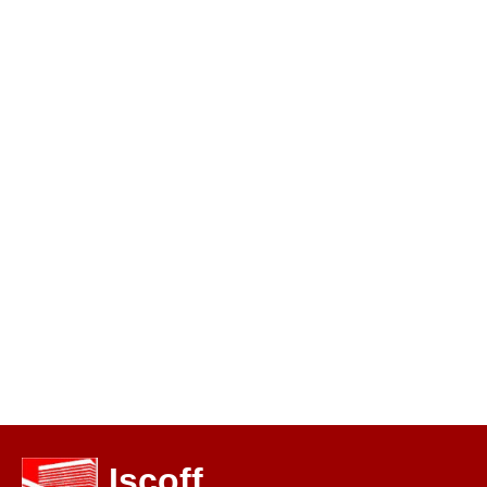
Iscoff